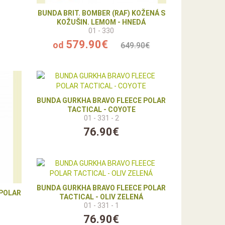
BUNDA BRIT. BOMBER (RAF) KOŽENÁ S
KOŽUŠIN. LEMOM - HNEDÁ
01 - 330
579.90€
od
649.90€
BUNDA GURKHA BRAVO FLEECE POLAR
TACTICAL - COYOTE
01 - 331 - 2
76.90€
BUNDA GURKHA BRAVO FLEECE POLAR
 POLAR
TACTICAL - OLIV ZELENÁ
01 - 331 - 1
76.90€