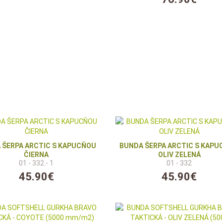
 ŠERPA ARCTIC S KAPUCŇOU
BUNDA ŠERPA ARCTIC S KAP
ČIERNA
OLIV ZELENÁ
01 - 332 - 1
01 - 332
45.90€
45.90€