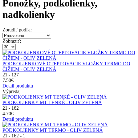
Ponožky, podkolienky,
nadkolienky
Zoradiť podľa:
Zobraziť:
PODKOLIENKOVÉ OTEPĽOVACIE VLOŽKY TERMO DO
ČIŽIEM - OLIV ZELENÁ
21 - 127
7.50€
Detail produktu
Výpredaj
PODKOLIENKY MT TENKÉ - OLIV ZELENÁ
21 - 162
4.70€
Detail produktu
PODKOLIENKY MT TERMO - OLIV ZELENÁ
21 - 162 - 1