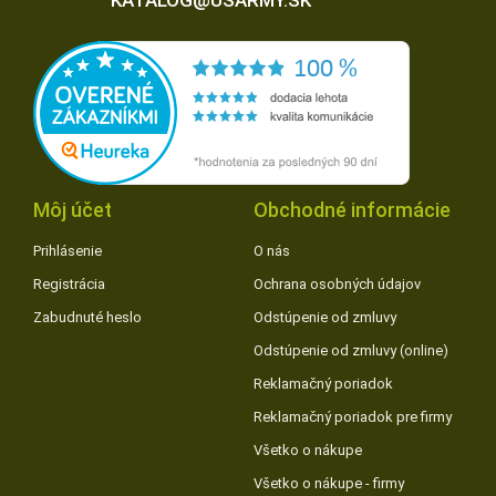
Môj účet
Obchodné informácie
Prihlásenie
O nás
Registrácia
Ochrana osobných údajov
Zabudnuté heslo
Odstúpenie od zmluvy
Odstúpenie od zmluvy (online)
Reklamačný poriadok
Reklamačný poriadok pre firmy
Všetko o nákupe
Všetko o nákupe - firmy