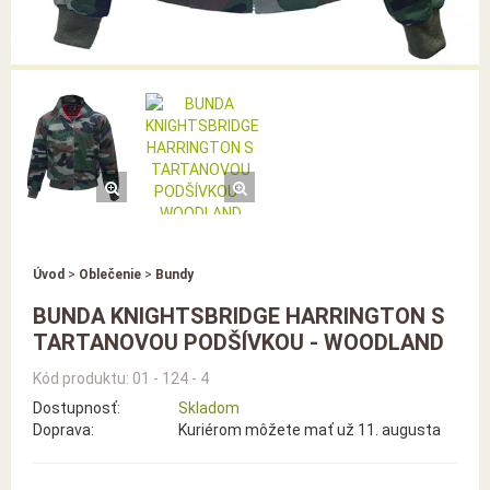
Úvod
>
Oblečenie
>
Bundy
BUNDA KNIGHTSBRIDGE HARRINGTON S
TARTANOVOU PODŠÍVKOU - WOODLAND
Kód produktu: 01 - 124 - 4
Dostupnosť:
Skladom
Doprava:
Kuriérom môžete mať už 11. augusta