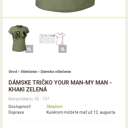
Úvod
>
Oblečenie
>
Dámske oblečenie
DÁMSKE TRIČKO YOUR MAN-MY MAN -
KHAKI ZELENÁ
Kód produktu: 02 - 137
Dostupnosť:
Skladom
Doprava:
Kuriérom môžete mať už 12. augusta