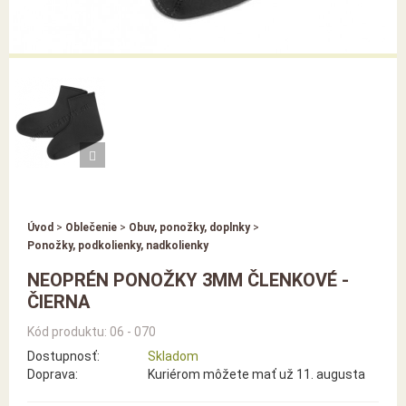
Úvod
>
Oblečenie
>
Obuv, ponožky, doplnky
>
Ponožky, podkolienky, nadkolienky
NEOPRÉN PONOŽKY 3MM ČLENKOVÉ -
ČIERNA
Kód produktu: 06 - 070
Dostupnosť:
Skladom
Doprava:
Kuriérom môžete mať už 11. augusta