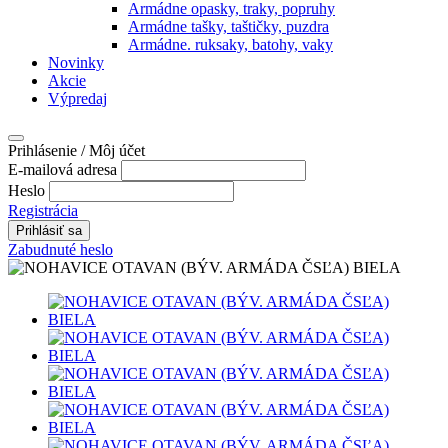
Armádne opasky, traky, popruhy
Armádne tašky, taštičky, puzdra
Armádne. ruksaky, batohy, vaky
Novinky
Akcie
Výpredaj
Prihlásenie / Môj účet
E-mailová adresa
Heslo
Registrácia
Zabudnuté heslo