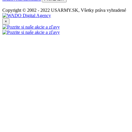
Copyright © 2002 - 2022 USARMY.SK, Všetky práva vyhradené
×